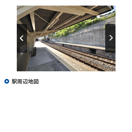
駅周辺地図