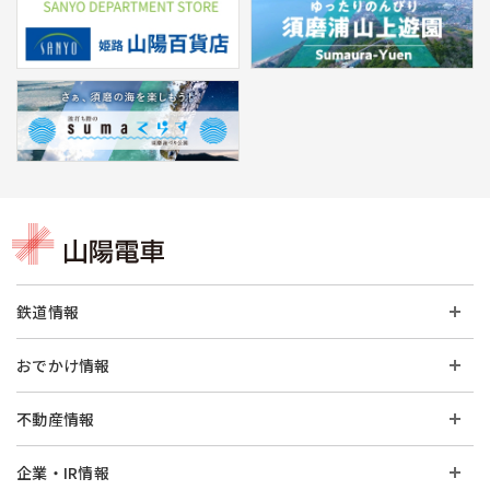
鉄道情報
おでかけ情報
不動産情報
企業・IR情報