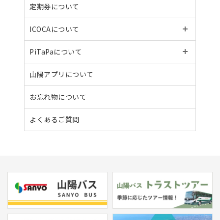
定期券について
ICOCAについて
PiTaPaについて
山陽アプリについて
お忘れ物について
よくあるご質問