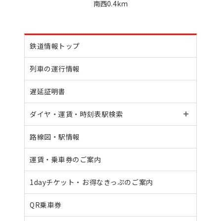
南西0.4km
鉄道情報トップ
列車の運行情報
遅延証明書
ダイヤ・運賃・
時刻表駅検索
路線図・駅情報
運賃・乗車券のご案内
1dayチケット・
お得なきっぷのご案内
QR乗車券