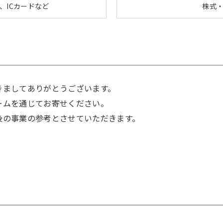
、ICカードなど
株式
きましてありがとうございます。
ームを通じてお寄せください。
後の事業の参考とさせていただきます。