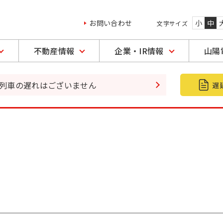
お問い合わせ
小
中
文字サイズ
不動産情報
企業・IR情報
山陽
の列車の遅れはございません