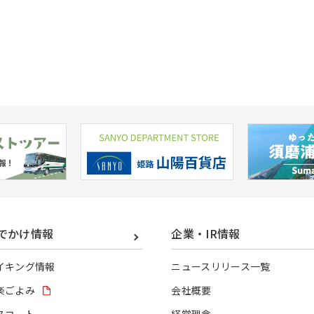
でかけ情報
企業・IR情報
イキング情報
ニュースリリース一覧
楽ごよみ
会社概要
スコート
経営理念