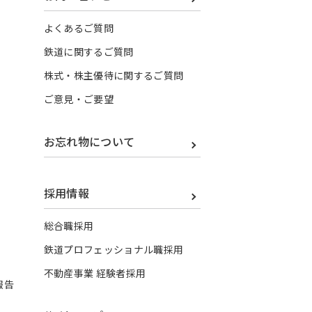
よくあるご質問
鉄道に関するご質問
株式・株主優待に関するご質問
ご意見・ご要望
お忘れ物について
採用情報
総合職採用
鉄道プロフェッショナル職採用
不動産事業 経験者採用
報告