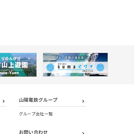
山陽電鉄グループ
グループ会社一覧
お問い合わせ