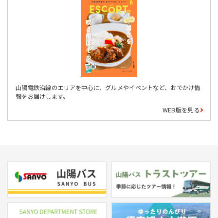
山陽電鉄沿線のエリアを中心に、グルメやイベントなど、おでかけ情
報をお届けします。
WEB版を見る