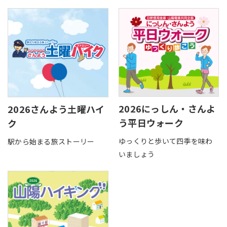
採用情報
サイトマップ
リンク集
個人情報の取扱いについて
2026にっしん・さんよ
2026さんよう土曜ハイ
う平日ウォーク
ク
ゆっくりと歩いて四季を味わ
駅から始まる旅ストーリー
いましょう