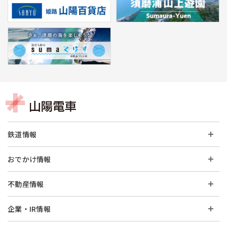
鉄道情報
おでかけ情報
不動産情報
企業・IR情報