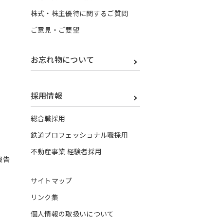
株式・株主優待に関するご質問
ご意見・ご要望
お忘れ物について
採用情報
総合職採用
鉄道プロフェッショナル職採用
不動産事業 経験者採用
報告
サイトマップ
リンク集
個人情報の取扱いについて