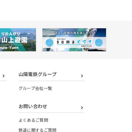
山陽電鉄グループ
グループ会社一覧
お問い合わせ
よくあるご質問
鉄道に関するご質問