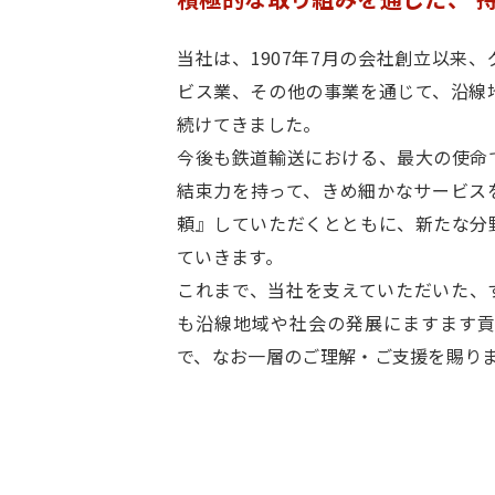
当社は、1907年7月の会社創立以来
ビス業、その他の事業を通じて、沿線
続けてきました。
今後も鉄道輸送における、最大の使命
結束力を持って、きめ細かなサービス
頼』していただくとともに、新たな分
ていきます。
これまで、当社を支えていただいた、
も沿線地域や社会の発展にますます貢
で、なお一層のご理解・ご支援を賜り