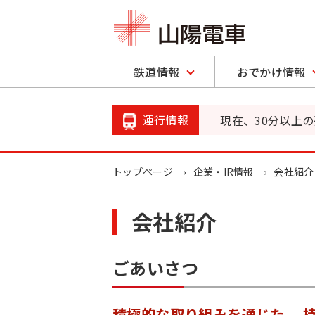
鉄道情報
おでかけ情報
運行情報
現在、30分以上
トップページ
企業・IR情報
会社紹介
会社紹介
ごあいさつ
積極的な取り組みを通じた、 