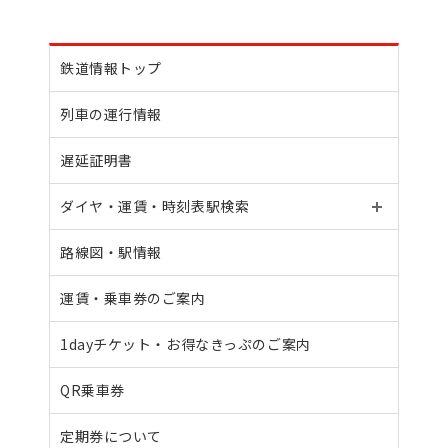
鉄道情報トップ
列車の運行情報
遅延証明書
ダイヤ・運賃・
時刻表駅検索
路線図・駅情報
運賃・乗車券のご案内
1dayチケット・
お得なきっぷのご案内
QR乗車券
定期券について