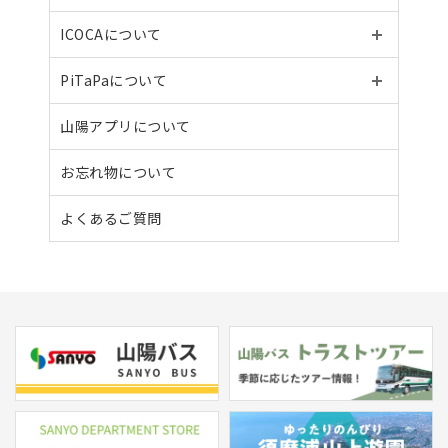
ICOCAについて
PiTaPaについて
山陽アプリについて
お忘れ物について
よくあるご質問