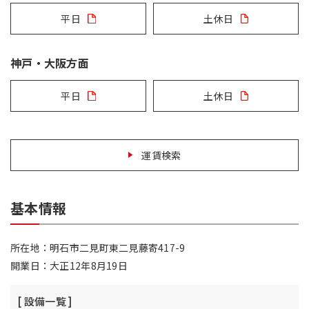
平日
土休日
神戸・大阪方面
平日
土休日
運賃検索
基本情報
所在地：明石市二見町東二見藤寄417-9
開業日：大正12年8月19日
[ 設備一覧 ]