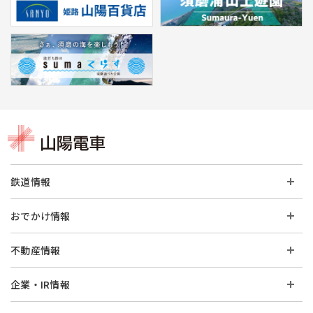
鉄道情報
おでかけ情報
不動産情報
企業・IR情報