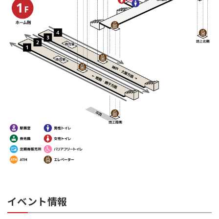
イベント情報