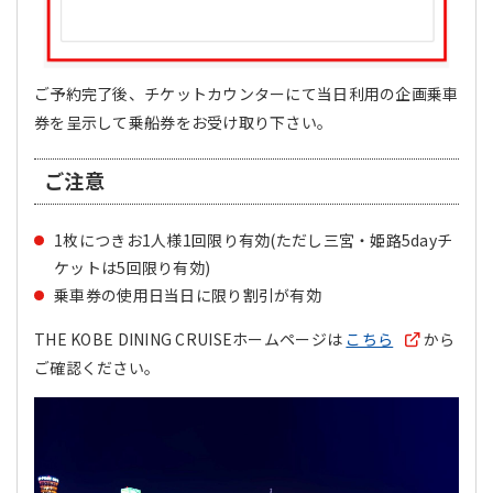
ご予約完了後、チケットカウンターにて当日利用の企画乗車
券を呈示して乗船券をお受け取り下さい。
ご注意
1枚につきお1人様1回限り有効(ただし三宮・姫路5dayチ
ケットは5回限り有効)
乗車券の使用日当日に限り割引が有効
THE KOBE DINING CRUISEホームページは
こちら
から
ご確認ください。