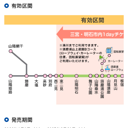
有効区間
発売期間