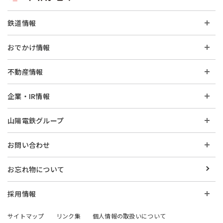
鉄道情報
おでかけ情報
不動産情報
企業・IR情報
山陽電鉄グループ
お問い合わせ
お忘れ物について
採用情報
サイトマップ
リンク集
個人情報の取扱いについて