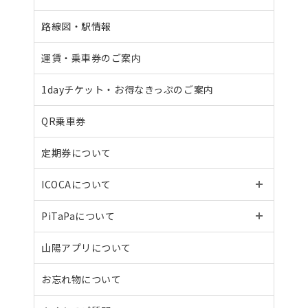
路線図・駅情報
運賃・乗車券のご案内
1dayチケット・
お得なきっぷのご案内
QR乗車券
定期券について
ICOCAについて
PiTaPaについて
山陽アプリについて
お忘れ物について