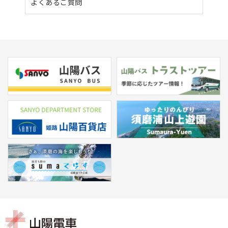
よくあるご質問