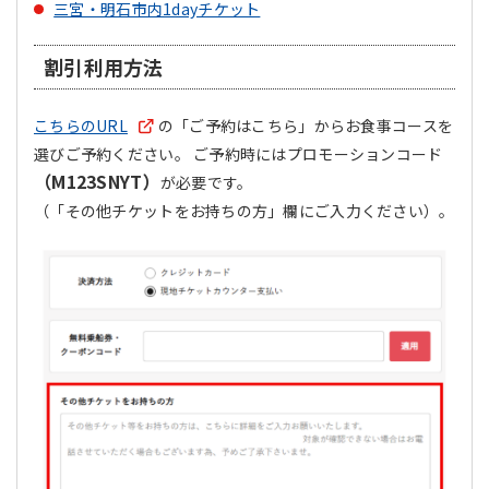
三宮・明石市内1dayチケット
割引利用方法
こちらのURL
の「ご予約はこちら」からお食事コースを
選びご予約ください。 ご予約時にはプロモーションコード
（M123SNYT）
が必要です。
（「その他チケットをお持ちの方」欄にご入力ください）。