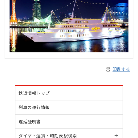
印刷する
鉄道情報トップ
列車の運行情報
遅延証明書
ダイヤ・運賃・
時刻表駅検索