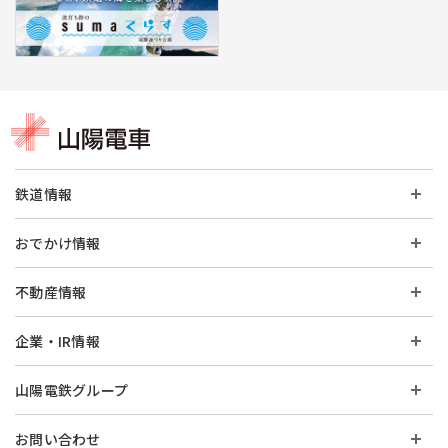
鉄道情報
おでかけ情報
不動産情報
企業・IR情報
山陽電鉄グループ
お問い合わせ