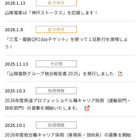
2026.1.13
おでかけ
山陽電車は「神戸ストークス」を応援します！
2026.1.8
おでかけ
「三宮・姫路QR1dayチケット」を使って１日旅行を満喫しよ
う！
2025.11.13
その他
「山陽電鉄グループ統合報告書 2025」を発行しました
2025.10.3
採用情報
2026年度鉄道プロフェッショナル職キャリア採用（運輸部門・
技術部門）の募集を開始いたします。
2025.10.1
採用情報
2026年度総合職キャリア採用（事務系・技術系）の募集を開始