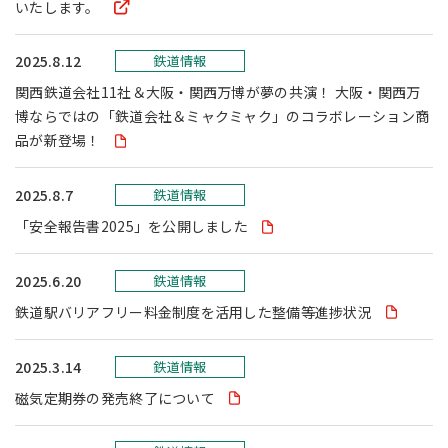
いたします。
2025.8.12
鉄道情報
関西鉄道会社11社＆大阪・関西万博が夢の共演！ 大阪・関西万
博ならではの「鉄道会社＆ミャクミャク」のコラボレーション商
品が新登場！
2025.8.7
鉄道情報
「安全報告書2025」を公開しました
2025.6.20
鉄道情報
鉄道駅バリアフリー料金制度を活用した整備等進捗状況
2025.3.14
鉄道情報
磁気定期券の発売終了について