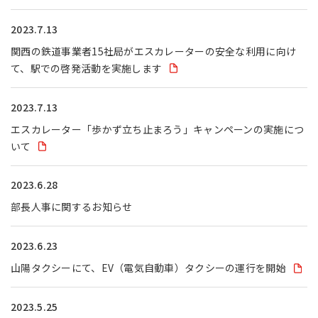
2023.7.13
関西の鉄道事業者15社局がエスカレーターの安全な利用に向け
て、駅での啓発活動を実施します
2023.7.13
エスカレーター「歩かず立ち止まろう」キャンペーンの実施につ
いて
2023.6.28
部長人事に関するお知らせ
2023.6.23
山陽タクシーにて、EV（電気自動車）タクシーの運行を開始
2023.5.25