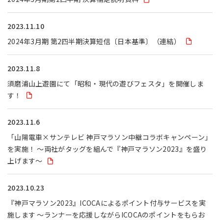
2023.11.10
2024年3月期 第2四半期決算短信〔日本基準〕（連結）
2023.11.8
須磨浦山上遊園にて「昭和・現代の遊びフェスタ」を開催しま
す！
2023.11.6
「山陽電車×サンテレビ 神戸マラソン中継コラボキャンペーン」
を実施！ ～両社がタッグを組んで『神戸マラソン2023』を盛り
上げます～
2023.10.23
『神戸マラソン2023』ICOCAによるポイント付与サービスを実
施します ～ランナーを応援しながらICOCAのポイントをもらお