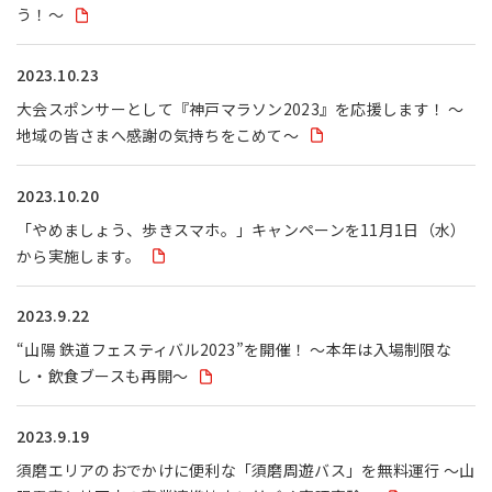
う！～
2023.10.23
大会スポンサーとして『神戸マラソン2023』を応援します！ ～
地域の皆さまへ感謝の気持ちをこめて～
2023.10.20
「やめましょう、歩きスマホ。」キャンペーンを11月1日（水）
から実施します。
2023.9.22
“山陽 鉄道フェスティバル2023”を開催！ ～本年は入場制限な
し・飲食ブースも再開～
2023.9.19
須磨エリアのおでかけに便利な「須磨周遊バス」を無料運行 ～山