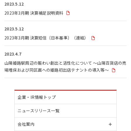
2023.5.12
2023年3月期 決算補足説明資料
2023.5.12
2023年3月期 決算短信〔日本基準〕（連結）
2023.4.7
山陽姫路駅周辺の賑わい創出と活性化について ～山陽百貨店の売
場増床および同区画への姫路初出店テナントの導入等～
企業・IR情報トップ
ニュースリリース一覧
会社案内