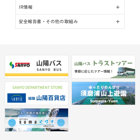
IR情報
安全報告書・その他の
取組み