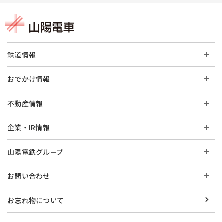
鉄道情報
おでかけ情報
不動産情報
企業・IR情報
山陽電鉄グループ
お問い合わせ
お忘れ物について