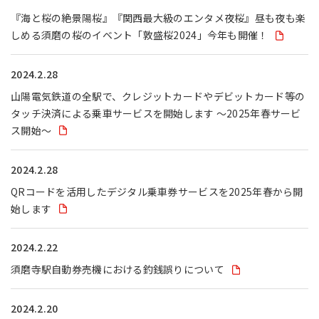
『海と桜の絶景陽桜』『関西最大級のエンタメ夜桜』昼も夜も楽
しめる須磨の桜のイベント「敦盛桜2024」今年も開催！
2024.2.28
山陽電気鉄道の全駅で、クレジットカードやデビットカード等の
タッチ決済による乗車サービスを開始します ～2025年春サービ
ス開始～
2024.2.28
QRコードを活用したデジタル乗車券サービスを2025年春から開
始します
2024.2.22
須磨寺駅自動券売機における釣銭誤りについて
2024.2.20