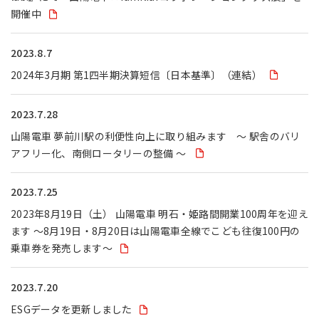
開催中
2023.8.7
2024年3月期 第1四半期決算短信〔日本基準〕（連結）
2023.7.28
山陽電車 夢前川駅の利便性向上に取り組みます ～ 駅舎のバリ
アフリー化、南側ロータリーの整備 ～
2023.7.25
2023年8月19日（土） 山陽電車 明石・姫路間開業100周年を迎え
ます ～8月19日・8月20日は山陽電車全線でこども往復100円の
乗車券を発売します～
2023.7.20
ESGデータを更新しました