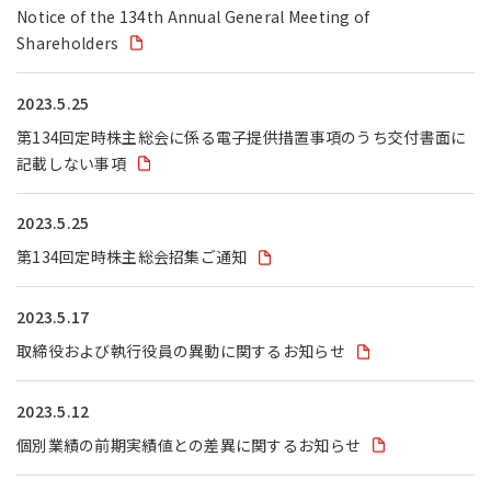
Notice of the 134th Annual General Meeting of
Shareholders
2023.5.25
第134回定時株主総会に係る電子提供措置事項のうち交付書面に
記載しない事項
2023.5.25
第134回定時株主総会招集ご通知
2023.5.17
取締役および執行役員の異動に関するお知らせ
2023.5.12
個別業績の前期実績値との差異に関するお知らせ