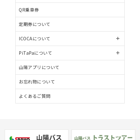
QR乗車券
定期券について
ICOCAについて
PiTaPaについて
山陽アプリについて
お忘れ物について
よくあるご質問