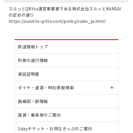
スルッとQRtto運営事業者である株式会社スルッとKANSAI
の定めの通り
https://surutto-qrtto.com/policy/rules_ja.html
鉄道情報トップ
列車の運行情報
遅延証明書
ダイヤ・運賃・
時刻表駅検索
路線図・駅情報
運賃・乗車券のご案内
1dayチケット・
お得なきっぷのご案内