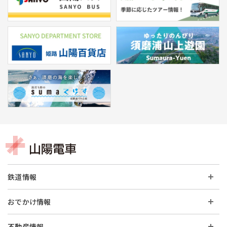
鉄道情報
おでかけ情報
不動産情報