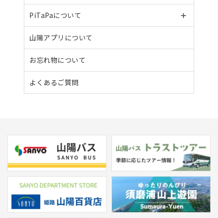
PiTaPaについて
山陽アプリについて
お忘れ物について
よくあるご質問