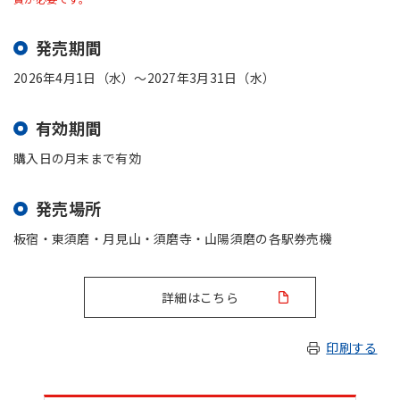
発売期間
2026年4月1日（水）～2027年3月31日（水）
有効期間
購入日の月末まで有効
発売場所
板宿・東須磨・月見山・須磨寺・山陽須磨の各駅券売機
詳細はこちら
印刷する