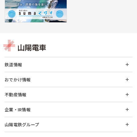
鉄道情報
おでかけ情報
不動産情報
企業・IR情報
山陽電鉄グループ