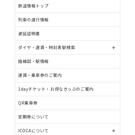
鉄道情報トップ
列車の運行情報
遅延証明書
ダイヤ・運賃・
時刻表駅検索
路線図・駅情報
運賃・乗車券のご案内
1dayチケット・
お得なきっぷのご案内
QR乗車券
定期券について
ICOCAについて