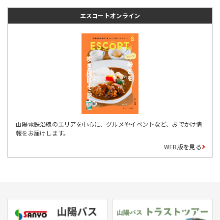
エスコートオンライン
山陽電鉄沿線のエリアを中心に、グルメやイベントなど、おでかけ情
報をお届けします。
WEB版を見る