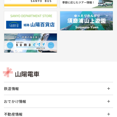
鉄道情報
おでかけ情報
不動産情報