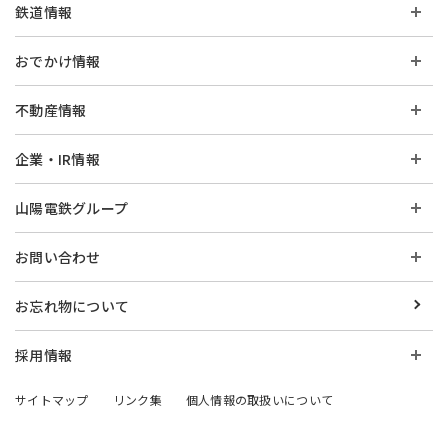
鉄道情報
おでかけ情報
不動産情報
企業・IR情報
山陽電鉄グループ
お問い合わせ
お忘れ物について
採用情報
サイトマップ
リンク集
個人情報の取扱いについて