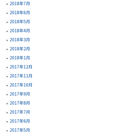
2018年7月
2018年6月
2018年5月
2018年4月
2018年3月
2018年2月
2018年1月
2017年12月
2017年11月
2017年10月
2017年9月
2017年8月
2017年7月
2017年6月
2017年5月