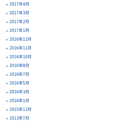
2017年4月
2017年3月
2017年2月
2017年1月
2016年12月
2016年11月
2016年10月
2016年8月
2016年7月
2016年5月
2016年3月
2016年1月
2015年12月
2013年7月