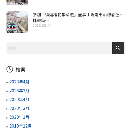
參加「須磨櫻花集章遊」盡享山陽電車沿線春色～
挑戰篇～
2023-03-02
檔案
2023年4月
2023年3月
2020年4月
2020年3月
2020年1月
2019年12月