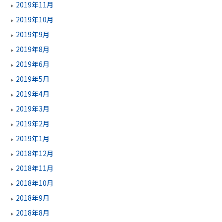
2019年11月
2019年10月
2019年9月
2019年8月
2019年6月
2019年5月
2019年4月
2019年3月
2019年2月
2019年1月
2018年12月
2018年11月
2018年10月
2018年9月
2018年8月