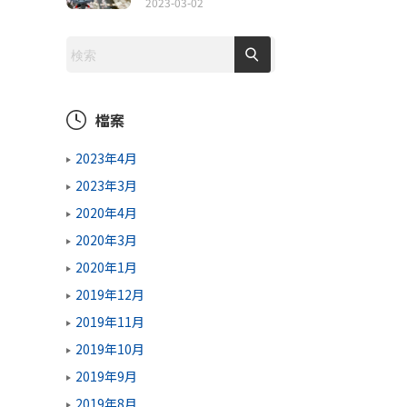
2023-03-02
檔案
2023年4月
2023年3月
2020年4月
2020年3月
2020年1月
2019年12月
2019年11月
2019年10月
2019年9月
2019年8月