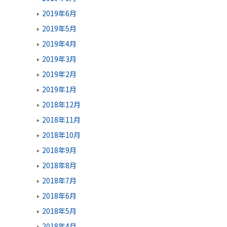
2019年6月
2019年5月
2019年4月
2019年3月
2019年2月
2019年1月
2018年12月
2018年11月
2018年10月
2018年9月
2018年8月
2018年7月
2018年6月
2018年5月
2018年4月