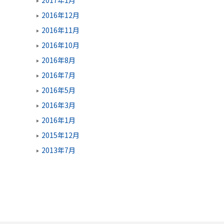
2016年12月
2016年11月
2016年10月
2016年8月
2016年7月
2016年5月
2016年3月
2016年1月
2015年12月
2013年7月