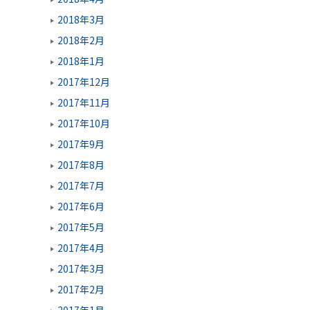
2018年3月
2018年2月
2018年1月
2017年12月
2017年11月
2017年10月
2017年9月
2017年8月
2017年7月
2017年6月
2017年5月
2017年4月
2017年3月
2017年2月
2017年1月