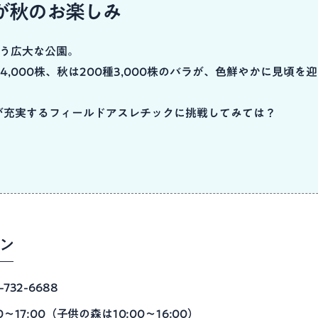
が秋のお楽しみ
う広大な公園。
4,000株、秋は200種3,000株のバラが、色鮮やかに見頃を
が充実するフィールドアスレチックに挑戦してみては？
ン
-732-6688
00～17:00（子供の森は10:00～16:00）