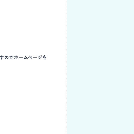
ますのでホームページを