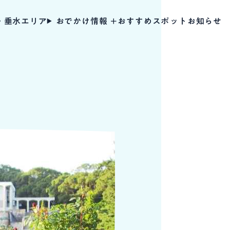
・垂水エリア
おでかけ情報
おすすめスポット
お知らせ