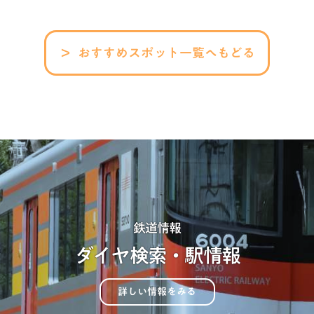
おすすめスポット一覧へもどる
鉄道情報
ダイヤ検索・駅情報
詳しい情報をみる