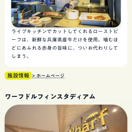
ライブキッチンでカットしてくれるローストビ
ーフは、新鮮な兵庫県産牛だけを使用。噛むほ
どにあふれる赤身の旨味に、ついお代わりして
しまう。
施設情報
> ホームページ
ワーフドルフィンスタディアム