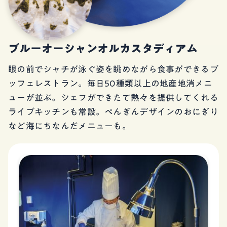
ブルーオーシャンオルカスタディアム
眼の前でシャチが泳ぐ姿を眺めながら食事ができるブ
ッフェレストラン。毎日50種類以上の地産地消メニ
ューが並ぶ。シェフができたて熱々を提供してくれる
ライブキッチンも常設。ぺんぎんデザインのおにぎり
など海にちなんだメニューも。