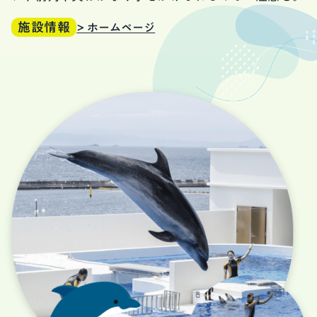
施設情報
> ホームページ