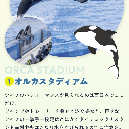
ORCA STADIUM
オルカスタディアム
シャチのパフォーマンスが見られるのは西日本でここ
だけ。
ジャンプやトレーナーを乗せて泳ぐ姿など、巨大な
シャチの一挙手一投足はとにかくダイナミック！スタ
ンド前列中央はかなり水をかけられるのでご注意を。