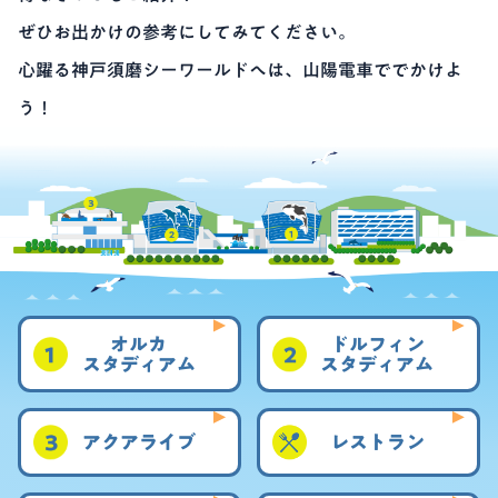
ぜひお出かけの参考にしてみてください。
心躍る神戸須磨シーワールドへは、山陽電車ででかけよ
う！
オルカ
ドルフィン
スタディアム
スタディアム
アクアライブ
レストラン