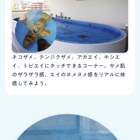
ネコザメ、テンジクザメ、アカエイ、ホシエ
イ、トビエイにタッチできるコーナー。サメ肌
のザラザラ感、エイのヌメヌメ感をリアルに体
感してみよう。