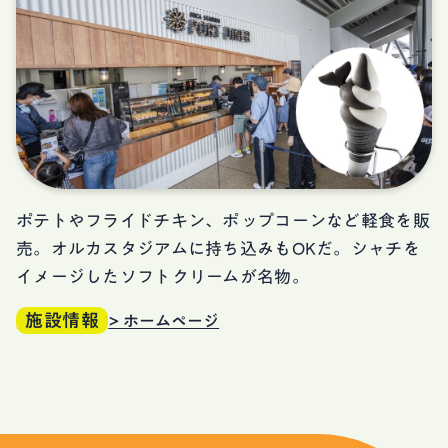
ポテトやフライドチキン、ポップコーンなど軽食を販
売。オルカスタジアムに持ち込みもOKだ。シャチを
イメージしたソフトクリームが名物。
施設情報
> ホームページ