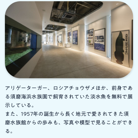
アリゲーターガー、ロシアチョウザメほか、前身であ
る須磨海浜水族園で飼育されていた淡水魚を無料で展
示している。
また、1957年の誕生から長く地元で愛されてきた須
磨水族館からの歩みも、写真や模型で見ることができ
る。