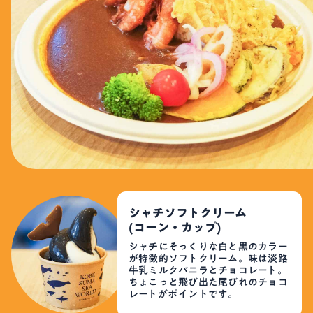
シャチソフトクリーム
(コーン・カップ)
シャチにそっくりな白と黒のカラー
が特徴的ソフトクリーム。味は淡路
牛乳ミルクバニラとチョコレート。
ちょこっと飛び出た尾びれのチョコ
レートがポイントです。