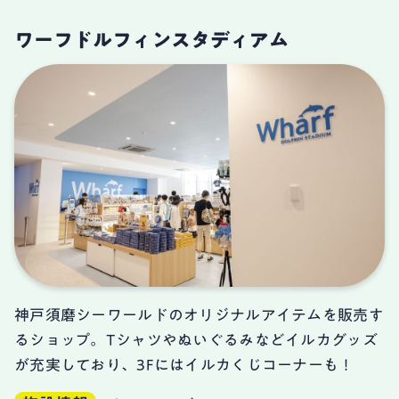
ワーフドルフィンスタディアム
神戸須磨シーワールドのオリジナルアイテムを販売す
るショップ。Tシャツやぬいぐるみなどイルカグッズ
が充実しており、3Fにはイルカくじコーナーも！