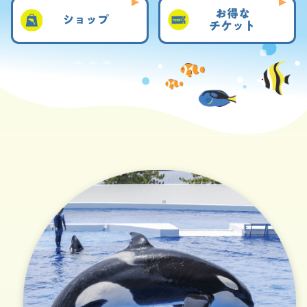
お得な
ショップ
チケット