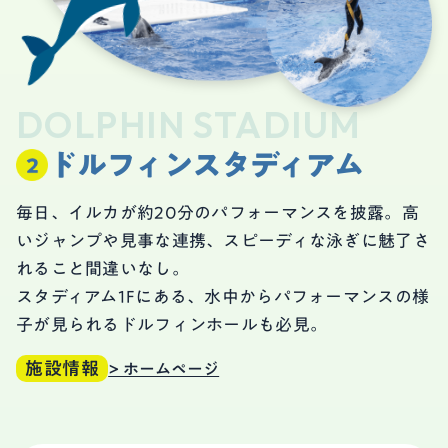
DOLPHIN STADIUM
ドルフィンスタディアム
毎日、イルカが約20分のパフォーマンスを披露。高
いジャンプや見事な連携、スピーディな泳ぎに魅了さ
れること間違いなし。
スタディアム1Fにある、水中からパフォーマンスの様
子が見られるドルフィンホールも必見。
施設情報
> ホームページ