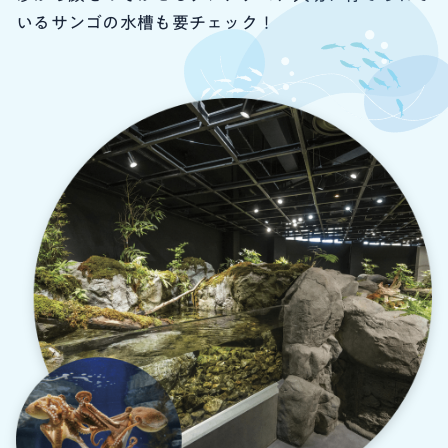
いるサンゴの水槽も要チェック！