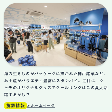
海の生きものがパッケージに描かれた神戸銘菓など、
お土産がバラエティ豊富にスタンバイ。注目は、シ
ャチのオリジナルグッズでクールリングはこの夏大活
躍するかも!?
施設情報
> ホームページ