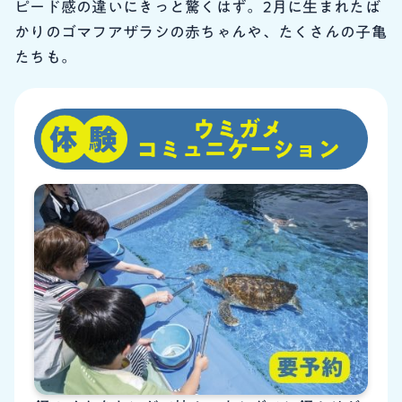
ピード感の違いにきっと驚くはず。2月に生まれたば
かりのゴマフアザラシの赤ちゃんや、たくさんの子亀
たちも。