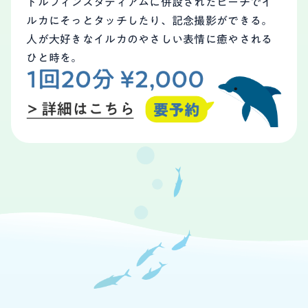
ドルフィンスタディアムに併設されたビーチでイ
ルカにそっとタッチしたり、記念撮影ができる。
人が大好きなイルカのやさしい表情に癒やされる
ひと時を。