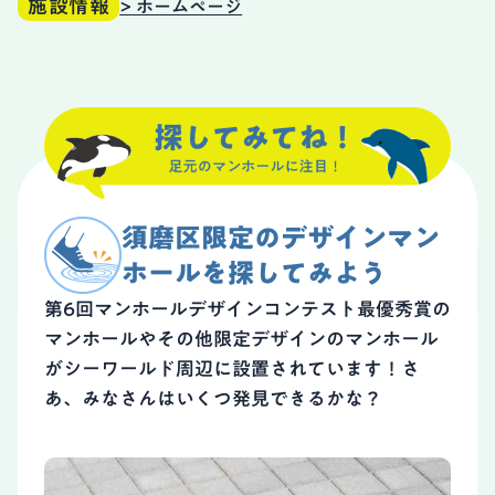
施設情報
> ホームページ
須磨区限定のデザインマン
ホールを探してみよう
第6回マンホールデザインコンテスト最優秀賞の
マンホールやその他限定デザインのマンホール
がシーワールド周辺に設置されています！さ
あ、みなさんはいくつ発見できるかな？