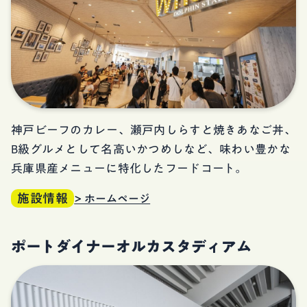
神戸ビーフのカレー、瀬戸内しらすと焼きあなご丼、
B級グルメとして名高いかつめしなど、味わい豊かな
兵庫県産メニューに特化したフードコート。
施設情報
> ホームページ
ポートダイナーオルカスタディアム