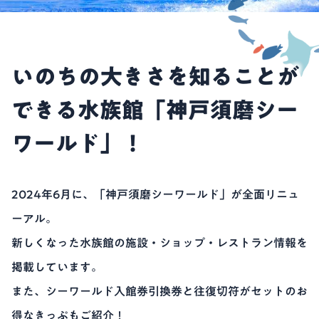
いのちの大きさを知ることが
できる水族館「神戸須磨シー
ワールド」！
2024年6月に、「神戸須磨シーワールド」が全面リニュ
ーアル。
新しくなった水族館の施設・ショップ・レストラン情報を
掲載しています。
また、シーワールド入館券引換券と往復切符がセットのお
得なきっぷもご紹介！