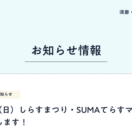
須磨
お知らせ情報
知らせ
（日）しらすまつり・SUMAてらす
します！