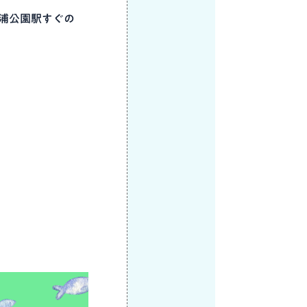
磨浦公園駅すぐの