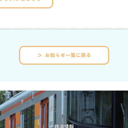
お知らせ一覧に戻る
鉄道情報