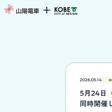
2026.05.14
お
5月24日
同時開催