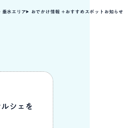
・垂水エリア
おでかけ情報
おすすめスポット
お知らせ
マルシェを