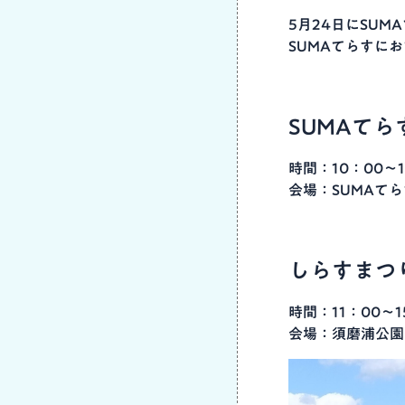
5月24日にSU
SUMAてらすに
SUMAて
時間：10：00～1
会場：SUMAてら
しらすまつ
時間：11：00～1
会場：須磨浦公園