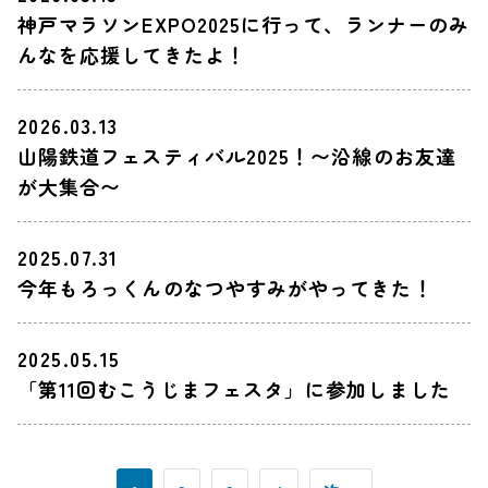
神戸マラソンEXPO2025に行って、ランナーのみ
んなを応援してきたよ！
2026.03.13
山陽鉄道フェスティバル2025！〜沿線のお友達
が大集合〜
2025.07.31
今年もろっくんのなつやすみがやってきた！
2025.05.15
「第11回むこうじまフェスタ」に参加しました
投
稿