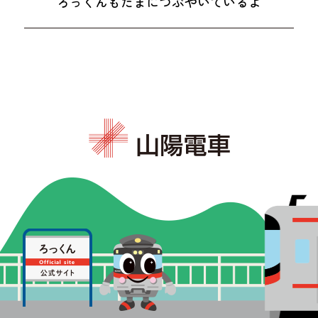
ろっくんもたまにつぶやいているよ