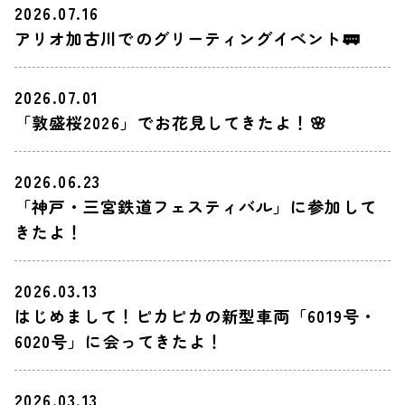
2026.07.16
アリオ加古川でのグリーティングイベント🚃
2026.07.01
「敦盛桜2026」でお花見してきたよ！🌸
2026.06.23
「神戸・三宮鉄道フェスティバル」に参加して
きたよ！
2026.03.13
はじめまして！ピカピカの新型車両「6019号・
6020号」に会ってきたよ！
2026.03.13