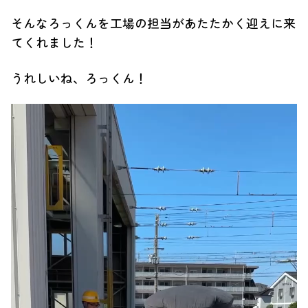
そんなろっくんを工場の担当があたたかく迎えに来
てくれました！
うれしいね、ろっくん！