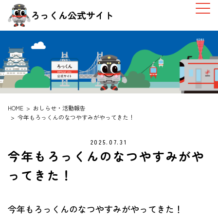
ろっくん公式サイト
HOME
おしらせ・活動報告
今年もろっくんのなつやすみがやってきた！
2025.07.31
今年もろっくんのなつやすみがや
ってきた！
今年もろっくんのなつやすみがやってきた！