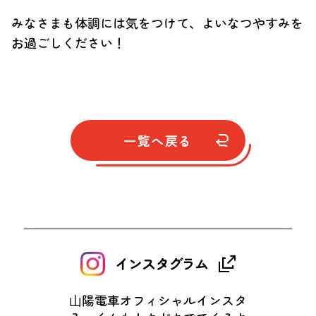
みなさまも体調には気をつけて、よいなつやすみを
お過ごしください！
一覧へ戻る
インスタグラム
⼭陽電車オフィシャルインスタ