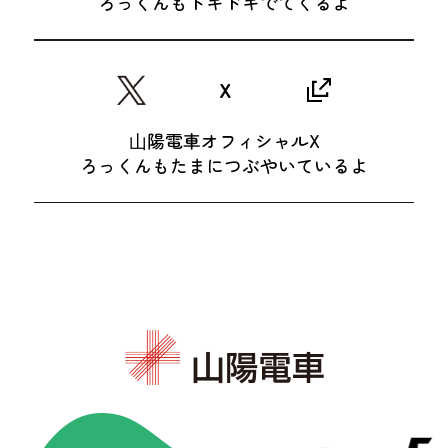
ろっくんもトキドキでてくるよ
X
⼭陽電車オフィシャルX
ろっくんもたまにつぶやいているよ