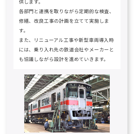
供します。
各部門と連携を取りながら定期的な検査、
修繕、改良工事の計画を立てて実施しま
す。
また、リニューアル工事や新型車両導入時
には、乗り入れ先の鉄道会社やメーカーと
も協議しながら設計を進めていきます。