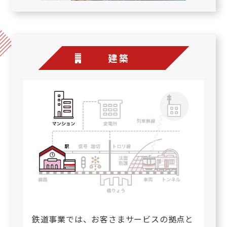
建築
鉄道事業では、お客さまサービスの拠点と