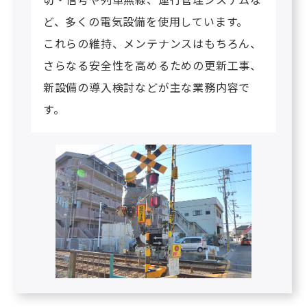
ど、多くの電気設備を使用しています。
これらの維持、メンテナンスはもちろん、
さらなる安全性を高めるための更新工事、
新設備の導入検討などが主な業務内容で
す。