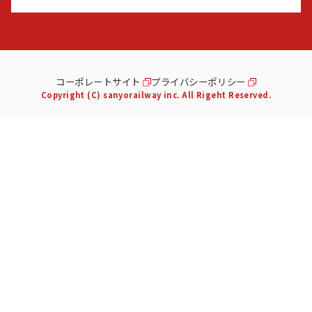
コーポレートサイト
プライバシーポリシー
Copyright (C) sanyorailway inc. All Rigeht Reserved.