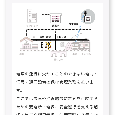
電車の運行に欠かすことのできない電力・
信号・通信設備の保守管理業務を担いま
す。
ここでは電車や沿線施設に電気を供給する
ための変電所・電線、安全運行を支える踏
切・信号や列車無線、運行管理システムな