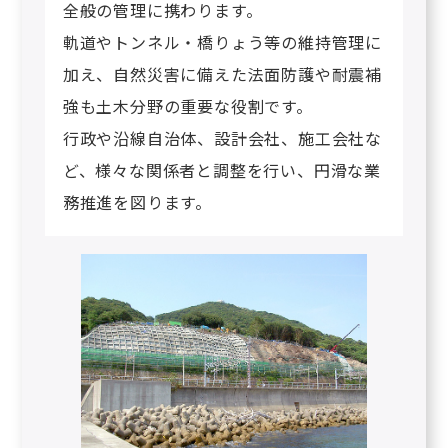
全般の管理に携わります。
軌道やトンネル・橋りょう等の維持管理に
加え、自然災害に備えた法面防護や耐震補
強も土木分野の重要な役割です。
行政や沿線自治体、設計会社、施工会社な
ど、様々な関係者と調整を行い、円滑な業
務推進を図ります。