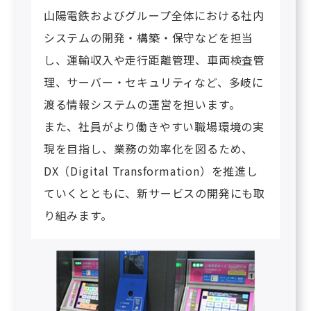
山陽電鉄およびグループ全体における社内
システムの開発・構築・保守などを担当
し、運輸収入や走行距離管理、車両検査管
理、サーバー・セキュリティなど、多岐に
渡る情報システムの運営を担います。
また、社員がより働きやすい職場環境の実
現を目指し、業務の効率化を図るため、
DX（Digital Transformation）を推進し
ていくとともに、新サービスの開発にも取
り組みます。