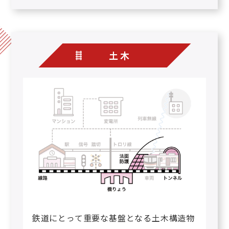
土木
鉄道にとって重要な基盤となる土木構造物