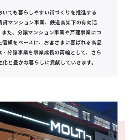
賃貸マンション事業、鉄道高架下の有効活
。また、分譲マンション事業や戸建事業につ
た信頼をベースに、お客さまに喜ばれる高品
業・分譲事業を事業成長の両輪として、さら
性化と豊かな暮らしに貢献していきます。