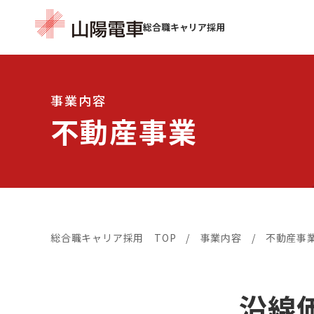
総合職
キャリア採用
事業内容
不動産事業
総合職キャリア採用 TOP
事業内容
不動産事
沿線