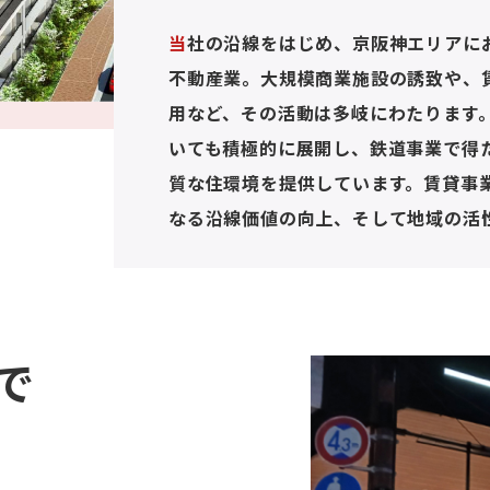
当社の沿線をはじめ、京阪神エリアにおいても暮らしやすい街づくりを推進する
不動産業。大規模商業施設の誘致や、
用など、その活動は多岐にわたります
いても積極的に展開し、鉄道事業で得
質な住環境を提供しています。賃貸事
なる沿線価値の向上、そして地域の活
で