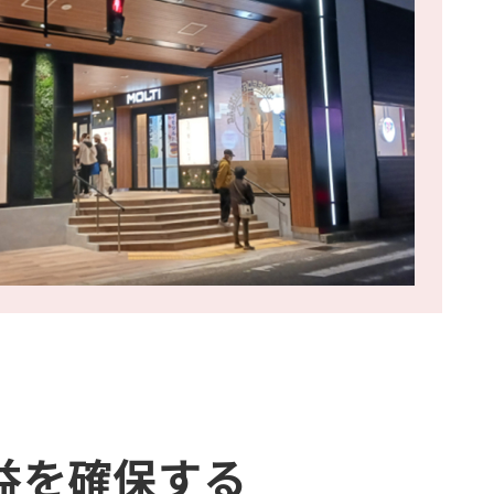
益を確保する