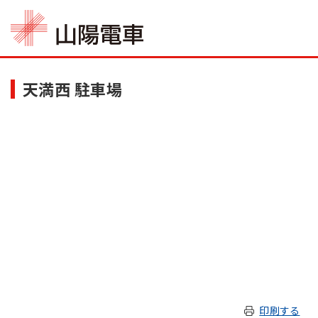
天満西 駐車場
印刷する