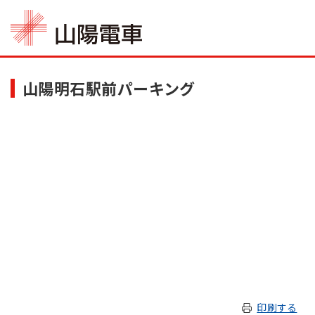
山陽明石駅前パーキング
印刷する