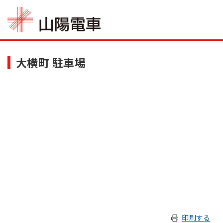
大横町 駐車場
印刷する