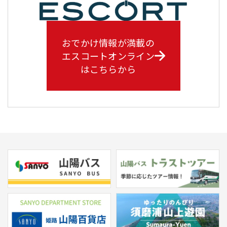
おでかけ情報が満載の
エスコートオンライン
はこちらから