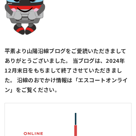
採用情報
サイトマップ
リンク集
個人情報の取扱いについて
平素より山陽沿線ブログをご愛読いただきまして
ありがとうございました。
当ブログは、2024年
12月末日をもちまして終了させていただきまし
た。
沿線のおでかけ情報は「エスコートオンライ
ン」をご覧ください。