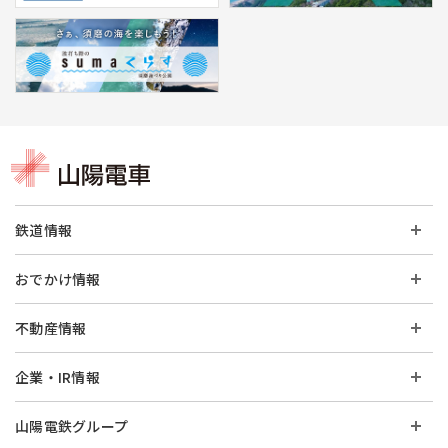
鉄道情報
おでかけ情報
不動産情報
企業・IR情報
山陽電鉄グループ